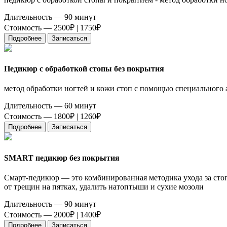
Длительность — 90 минут
Стоимость — 2500₽ |
1750₽
Подробнее
Записаться
Педикюр с обработкой стопы без покрытия
метод обработки ногтей и кожи стоп с помощью специального
Длительность — 60 минут
Стоимость — 1800₽ |
1260₽
Подробнее
Записаться
SMART педикюр без покрытия
Смарт-педикюр — это комбинированная методика ухода за стоп
от трещин на пятках, удалить натоптыши и сухие мозоли
Длительность — 90 минут
Стоимость — 2000₽ |
1400₽
Подробнее
Записаться