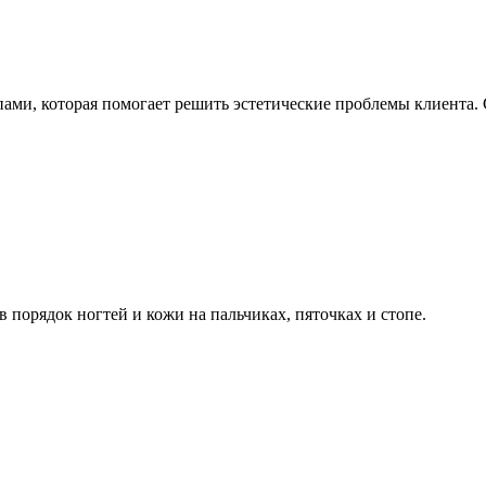
ами, которая помогает решить эстетические проблемы клиента.
порядок ногтей и кожи на пальчиках, пяточках и стопе.