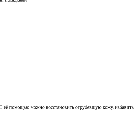
 С её помощью можно восстановить огрубевшую кожу, избавить