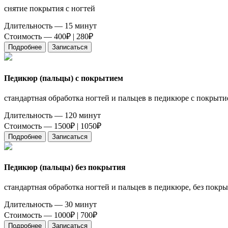
снятие покрытия с ногтей
Длительность — 15 минут
Стоимость — 400₽ |
280₽
Подробнее
Записаться
Педикюр (пальцы) с покрытием
стандартная обработка ногтей и пальцев в педикюре с покрыти
Длительность — 120 минут
Стоимость — 1500₽ |
1050₽
Подробнее
Записаться
Педикюр (пальцы) без покрытия
стандартная обработка ногтей и пальцев в педикюре, без покры
Длительность — 30 минут
Стоимость — 1000₽ |
700₽
Подробнее
Записаться