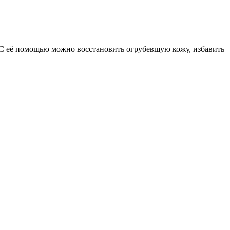
 С её помощью можно восстановить огрубевшую кожу, избавить