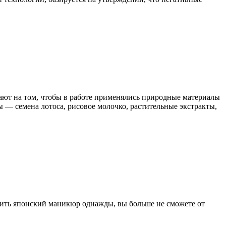
ют на том, чтобы в работе применялись природные материалы
 — семена лотоса, рисовое молочко, растительные экстракты,
ить японский маникюр однажды, вы больше не сможете от