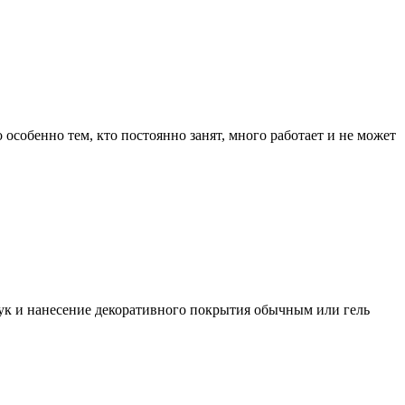
особенно тем, кто постоянно занят, много работает и не может
 рук и нанесение декоративного покрытия обычным или гель