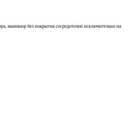
кюра, маникюр без покрытия сосредоточен исключительно на