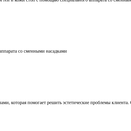
 аппарата со сменными насадками
ами, которая помогает решить эстетические проблемы клиента.