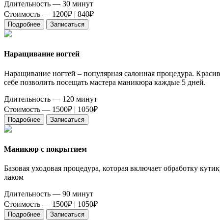
Длительность — 30 минут
Стоимость — 1200₽ |
840₽
Подробнее
Записаться
Наращивание ногтей
Наращивание ногтей – популярная салонная процедура. Красивы
себе позволить посещать мастера маникюра каждые 5 дней.
Длительность — 120 минут
Стоимость — 1500₽ |
1050₽
Подробнее
Записаться
Маникюр с покрытием
Базовая уходовая процедура, которая включает обработку кути
лаком
Длительность — 90 минут
Стоимость — 1500₽ |
1050₽
Подробнее
Записаться