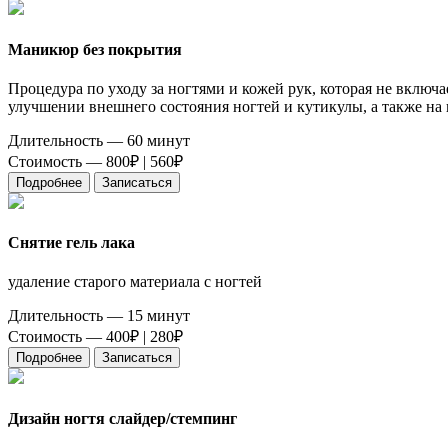
Маникюр без покрытия
Процедура по уходу за ногтями и кожей рук, которая не включ
улучшении внешнего состояния ногтей и кутикулы, а также на
Длительность — 60 минут
Стоимость — 800₽ |
560₽
Подробнее
Записаться
Снятие гель лака
удаление старого материала с ногтей
Длительность — 15 минут
Стоимость — 400₽ |
280₽
Подробнее
Записаться
Дизайн ногтя слайдер/стемпинг